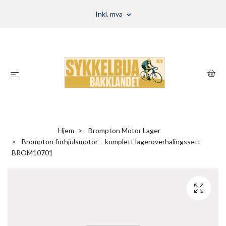
Inkl. mva
Hjem
Brompton Motor Lager
Brompton forhjulsmotor – komplett lageroverhalingssett
BROM10701