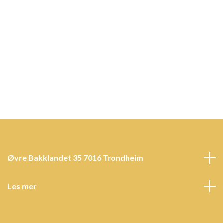
Øvre Bakklandet 35 7016 Trondheim
Les mer