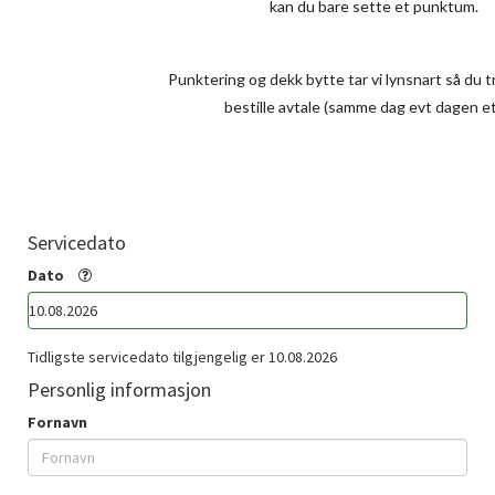
kan du bare sette et punktum.
Punktering og dekk bytte tar vi lynsnart så du t
bestille avtale (samme dag evt dagen et