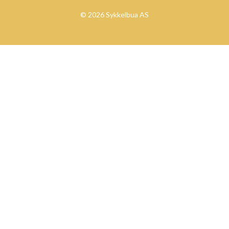
© 2026 Sykkelbua AS