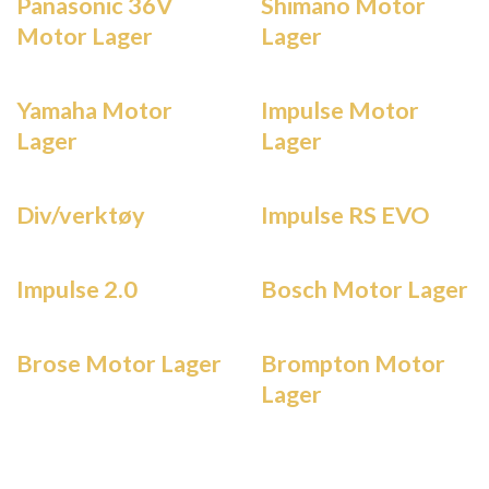
Panasonic 36V
Shimano Motor
Motor Lager
Lager
Yamaha Motor
Impulse Motor
Lager
Lager
Div/verktøy
Impulse RS EVO
Impulse 2.0
Bosch Motor Lager
Brose Motor Lager
Brompton Motor
Lager