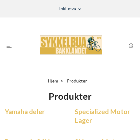
Inkl. mva
Hjem
Produkter
Produkter
Yamaha deler
Specialized Motor
Lager