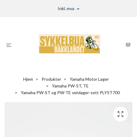
Inkl. mva
Hjem
Produkter
Yamaha Motor Lager
Yamaha PW-ST, TE
Yamaha PW-ST og PW-TE veivlager-sett PLYST700