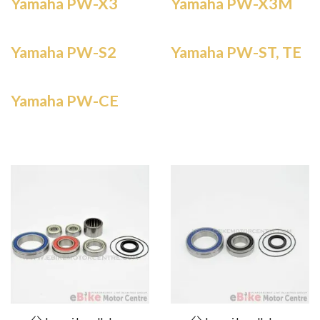
Yamaha PW-X3
Yamaha PW-X3M
Yamaha PW-S2
Yamaha PW-ST, TE
Yamaha PW-CE