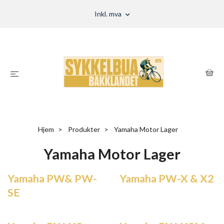
Inkl. mva
Hjem
Produkter
Yamaha Motor Lager
Yamaha Motor Lager
Yamaha PW& PW-
Yamaha PW-X & X2
SE