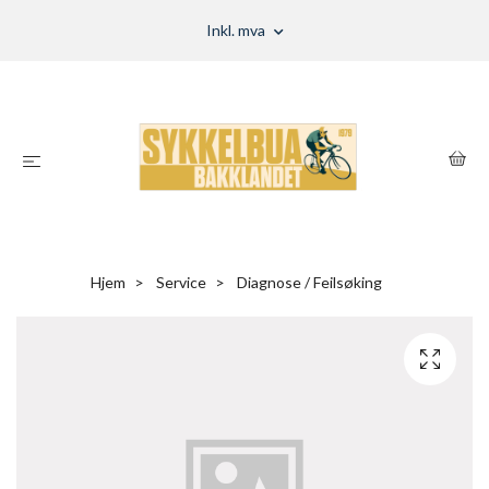
Inkl. mva
Hjem
Service
Diagnose / Feilsøking